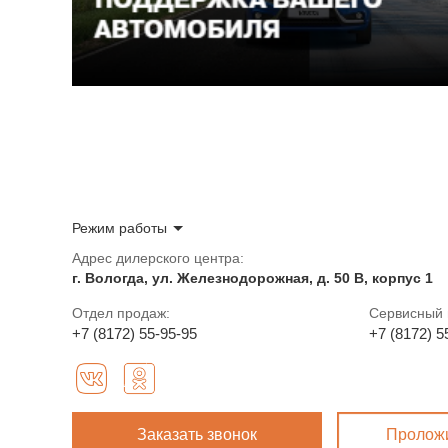
Режим работы
Адрес дилерского центра:
г. Вологда, ул. Железнодорожная, д. 50 В, корпус 1
Отдел продаж:
Сервисный 
+7 (8172) 55-95-95
+7 (8172) 5
Заказать звонок
Пролож