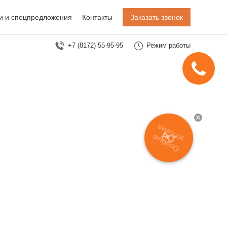
и и спецпредложения
Контакты
Заказать звонок
+7 (8172) 55-95-95
Режим работы