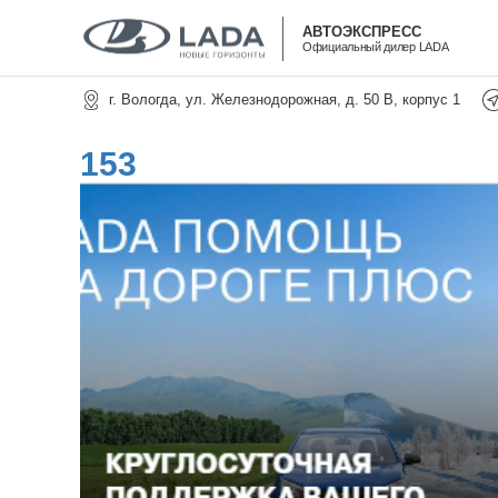
АВТОЭКСПРЕСС
Официальный дилер LADA
г. Вологда, ул. Железнодорожная, д. 50 В, корпус 1
153