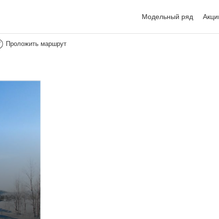
Модельный ряд
Акци
Проложить маршрут