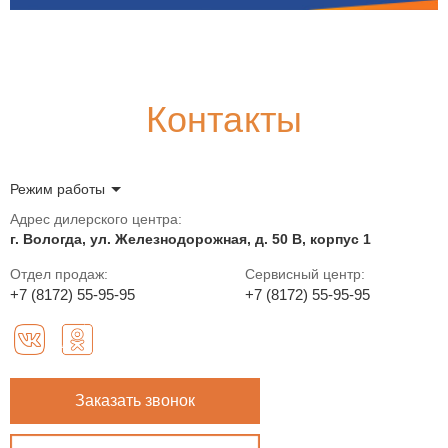
Контакты
Режим работы
Адрес дилерского центра:
г. Вологда, ул. Железнодорожная, д. 50 В, корпус 1
Отдел продаж:
Сервисный центр:
+7 (8172) 55-95-95
+7 (8172) 55-95-95
Заказать звонок