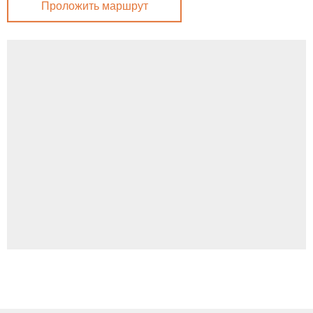
Проложить маршрут