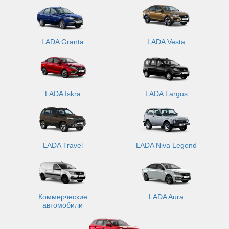
LADA Granta
LADA Vesta
LADA Iskra
LADA Largus
LADA Travel
LADA Niva Legend
Коммерческие
LADA Aura
автомобили