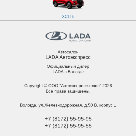
XCITE
Автосалон
LADA Автоэкспресс
Официальный дилер
LADA в Вологде
Copyright © ООО "Автоэкспресс-плюс" 2026
Все права защищены.
Вологда, ул.Железнодорожная, д.50 В, корпус 1
+7 (8172) 55-95-95
+7 (8172) 55-95-55