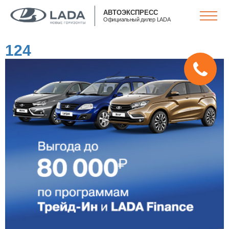
АВТОЭКСПРЕСС
Официальный дилер LADA
124